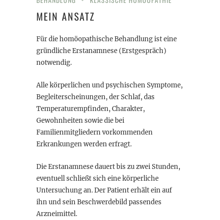
MEIN ANSATZ
Für die homöopathische Behandlung ist eine
gründliche Erstanamnese (Erstgespräch)
notwendig.
Alle körperlichen und psychischen Symptome,
Begleiterscheinungen, der Schlaf, das
Temperaturempfinden, Charakter,
Gewohnheiten sowie die bei
Familienmitgliedern vorkommenden
Erkrankungen werden erfragt.
Die Erstanamnese dauert bis zu zwei Stunden,
eventuell schließt sich eine körperliche
Untersuchung an. Der Patient erhält ein auf
ihn und sein Beschwerdebild passendes
Arzneimittel.