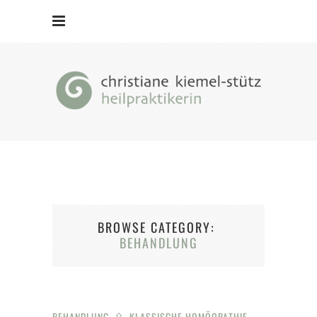
BROWSE CATEGORY
BEHANDLUNG
BEHANDLUNG
KLASSISCHE HOMÖOPATHIE