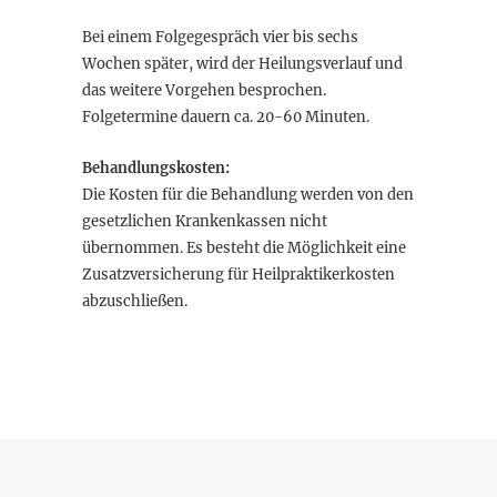
Bei einem Folgegespräch vier bis sechs
Wochen später, wird der Heilungsverlauf und
das weitere Vorgehen besprochen.
Folgetermine dauern ca. 20-60 Minuten.
Behandlungskosten:
Die Kosten für die Behandlung werden von den
gesetzlichen Krankenkassen nicht
übernommen. Es besteht die Möglichkeit eine
Zusatzversicherung für Heilpraktikerkosten
abzuschließen.