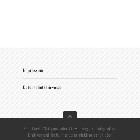
Impressum
Datenschutzhinweise
Eine Vervielfältigung oder Verwendung der Fotografien,
Grafiken und Texte in anderen elektronischen oder