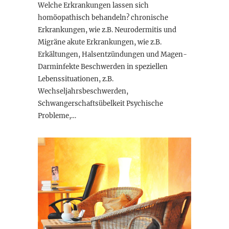
Welche Erkrankungen lassen sich
homöopathisch behandeln? chronische
Erkrankungen, wie z.B. Neurodermitis und
Migräne akute Erkrankungen, wie z.B.
Erkältungen, Halsentzündungen und Magen-
Darminfekte Beschwerden in speziellen
Lebenssituationen, z.B.
Wechseljahrsbeschwerden,
Schwangerschaftsübelkeit Psychische
Probleme,…