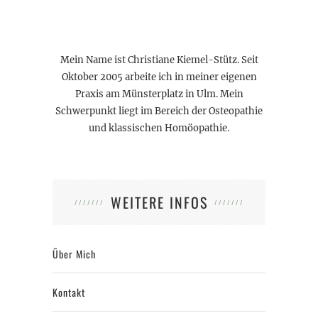
Mein Name ist Christiane Kiemel-Stütz. Seit
Oktober 2005 arbeite ich in meiner eigenen
Praxis am Münsterplatz in Ulm. Mein
Schwerpunkt liegt im Bereich der Osteopathie
und klassischen Homöopathie.
WEITERE INFOS
Über Mich
Kontakt