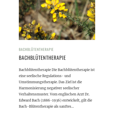
BACHBLÜTENTHERAPIE
BACHBLÜTENTHERAPIE
Bachblütentherapie Die Bachblütentherapie ist
eine seelische Regulations- und
Umstimmungstherapie. Das Ziel ist die
Harmonisierung negativer seelischer
Verhaltensmuster. Vom englischen Arzt Dr.
Edward Bach (1886-1936) entwickelt, gilt die
Bach-Blütentherapie als sanftes…