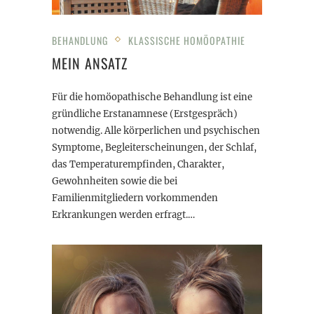
BEHANDLUNG
KLASSISCHE HOMÖOPATHIE
MEIN ANSATZ
Für die homöopathische Behandlung ist eine
gründliche Erstanamnese (Erstgespräch)
notwendig. Alle körperlichen und psychischen
Symptome, Begleiterscheinungen, der Schlaf,
das Temperaturempfinden, Charakter,
Gewohnheiten sowie die bei
Familienmitgliedern vorkommenden
Erkrankungen werden erfragt.…