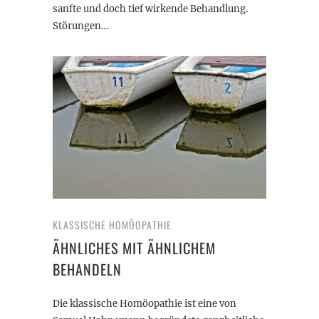
sanfte und doch tief wirkende Behandlung.
Störungen…
KLASSISCHE HOMÖOPATHIE
ÄHNLICHES MIT ÄHNLICHEM
BEHANDELN
Die klassische Homöopathie ist eine von