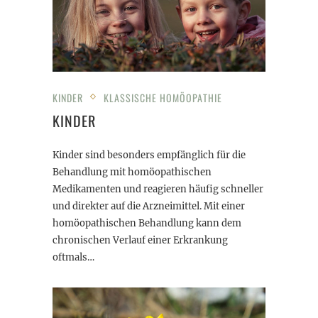
KINDER
KLASSISCHE HOMÖOPATHIE
KINDER
Kinder sind besonders empfänglich für die
Behandlung mit homöopathischen
Medikamenten und reagieren häufig schneller
und direkter auf die Arzneimittel. Mit einer
homöopathischen Behandlung kann dem
chronischen Verlauf einer Erkrankung
oftmals…