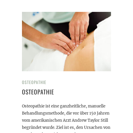
OSTEOPATHIE
OSTEOPATHIE
Osteopathie ist eine ganzheitliche, manuelle
Behandlungsmethode, die vor über 150 Jahren
vom amerikanischen Arzt Andrew Taylor Still
begründet wurde. Ziel ist es, den Ursachen von