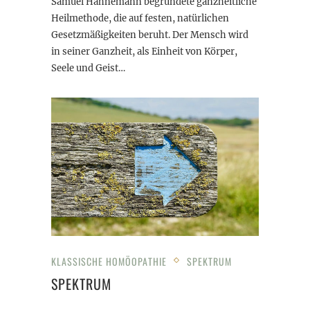
Samuel Hahnemann begründete ganzheitliche
Heilmethode, die auf festen, natürlichen
Gesetzmäßigkeiten beruht. Der Mensch wird
in seiner Ganzheit, als Einheit von Körper,
Seele und Geist…
KLASSISCHE HOMÖOPATHIE
SPEKTRUM
SPEKTRUM