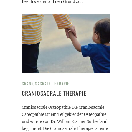
Beschwerden auf den Grund zu…
CRANIOSACRALE THERAPIE
CRANIOSACRALE THERAPIE
Craniosacrale Osteopathie Die Craniosacrale
Osteopathie ist ein Teilgebiet der Osteopathie
und wurde von Dr. William Garner Sutherland
begründet. Die Craniosacrale Therapie ist eine