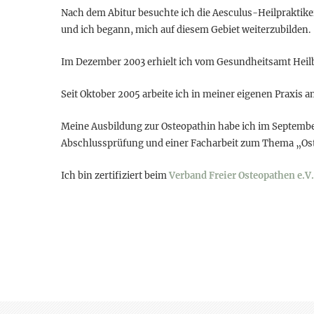
Nach dem Abitur besuchte ich die Aesculus-Heilpraktike
und ich begann, mich auf diesem Gebiet weiterzubilden.
Im Dezember 2003 erhielt ich vom Gesundheitsamt Heilb
Seit Oktober 2005 arbeite ich in meiner eigenen Praxis
Meine Ausbildung zur Osteopathin habe ich im Septemb
Abschlussprüfung und einer Facharbeit zum Thema „Ost
Ich bin zertifiziert beim
Verband Freier Osteopathen e.V