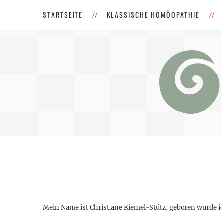
STARTSEITE
KLASSISCHE HOMÖOPATHIE
Mein Name ist Christiane Kiemel-Stütz, geboren wurde i