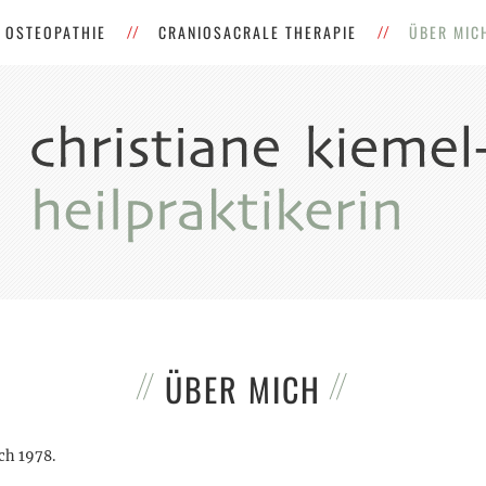
OSTEOPATHIE
CRANIOSACRALE THERAPIE
ÜBER MIC
ÜBER MICH
ch 1978.